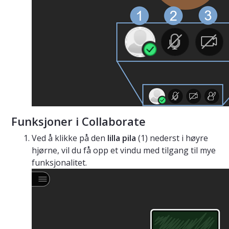
Funksjoner i Collaborate
Ved å klikke på den
lilla pila
(1) nederst i høyre
hjørne, vil du få opp et vindu med tilgang til mye
funksjonalitet.