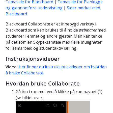
Temaside for Blackboard
|
Temaside for Planlegge
og gjennomføre undervisning
|
Sider merket med
Blackboard
Blackboard Collaborate er et innebygd verktøy i
Blackboard som kan brukes til å holde
webinarer
med
studenter i emnet og andre gjester. Man kan tenke
på det som en Skype-samtale med flere muligheter
for samarbeid og studentaktiv læring.
Instruksjonsvideoer
Video:
Her finner du instruksjonsvideoer om hvordan
å bruke Collaborate
Hvordan bruke Collaborate
Gå inn i rommet ved å klikke på romnavnet (1)
(se bildet over).