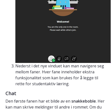
Nederst i det nye vinduet kan man navigere seg
mellom faner. Hver fane inneholder ekstra
funksjonalitet som kan brukes for å legge til
rette for studentaktiv læring.
Chat
Den første fanen har et bilde av en
snakkeboble
. Her
kan man skrive meldinger til andre i rommet. Om du