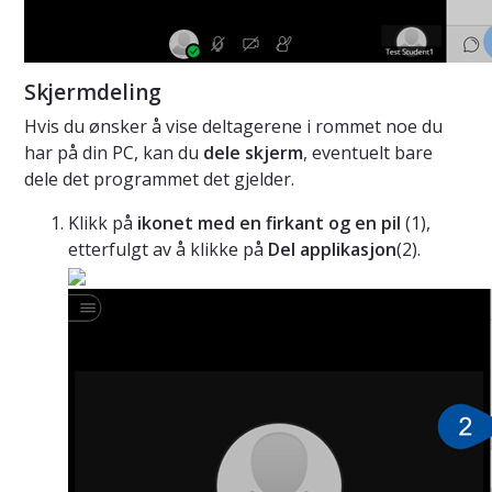
Skjermdeling
Hvis du ønsker å vise deltagerene i rommet noe du
har på din PC, kan du
dele skjerm
, eventuelt bare
dele det programmet det gjelder.
Klikk på
ikonet med en firkant og en pil
(1),
etterfulgt av å klikke på
Del applikasjon
(2).