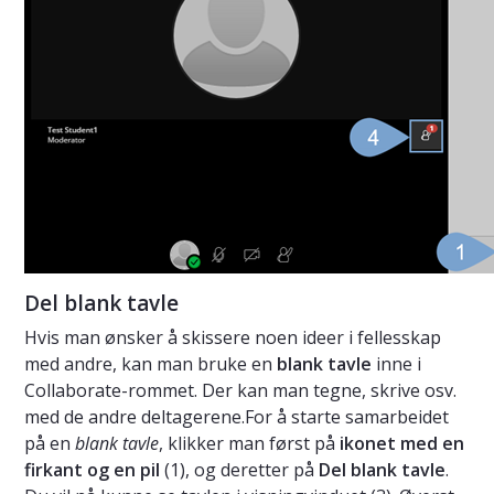
Del blank tavle
Hvis man ønsker å skissere noen ideer i fellesskap
med andre, kan man bruke en
blank tavle
inne i
Collaborate-rommet. Der kan man tegne, skrive osv.
med de andre deltagerene.For å starte samarbeidet
på en
blank tavle
, klikker man først på
ikonet med en
firkant og en pil
(1), og deretter på
Del blank tavle
.