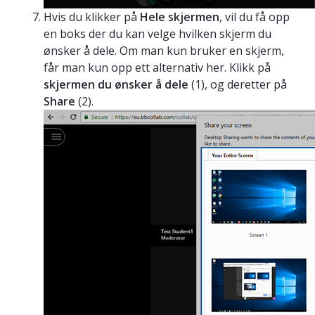
Hvis du klikker på
Hele skjermen
, vil du få opp
en boks der du kan velge hvilken skjerm du
ønsker å dele. Om man kun bruker en skjerm,
får man kun opp ett alternativ her. Klikk på
skjermen du ønsker å dele
(1), og deretter på
Share
(2).