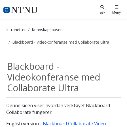
i.ntnu.no
Søk
Meny
Intranettet
Kunnskapsbasen
Blackboard - Videokonferanse med Collaborate Ultra
Blackboard - Videokonferanse med C
Blackboard -
Videokonferanse med
Collaborate Ultra
Denne siden viser hvordan verktøyet Blackboard
Collaborate fungerer.
English version -
Blackboard Collaborate Video