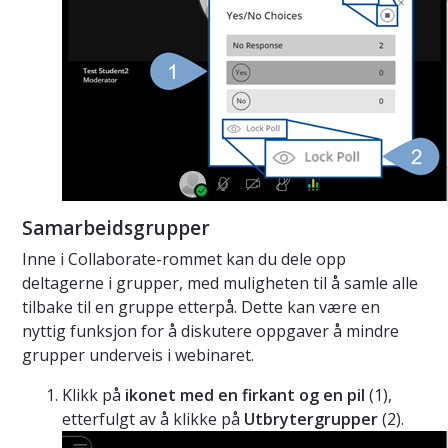
Samarbeidsgrupper
Inne i Collaborate-rommet kan du dele opp
deltagerne i grupper, med muligheten til å samle alle
tilbake til en gruppe etterpå. Dette kan være en
nyttig funksjon for å diskutere oppgaver å mindre
grupper underveis i webinaret.
Klikk på
ikonet med en firkant og en pil
(1),
etterfulgt av å klikke på
Utbrytergrupper
(2).