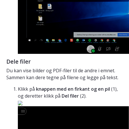
Dele filer
Du kan vise bilder og PDF-filer til de andre i emnet.
Sammen kan dere tegne på filene og legge på tekst.
Klikk på
knappen med en firkant og en pil
(1),
og deretter klikk på
Del filer
(2).