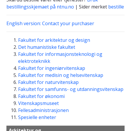
bestillingsskjemaet på ntnu.no
| Sider merket
bestille
English version: Contact your purchaser
Fakultet for arkitektur og design
Det humanistiske fakultet
Fakultet for informasjonsteknologi og
elektroteknikk
Fakultet for ingeniørvitenskap
Fakultet for medisin og helsevitenskap
Fakultet for naturvitenskap
Fakultet for samfunns- og utdanningsvitenskap
Fakultet for økonomi
Vitenskapsmuseet
Fellesadministrasjonen
Spesielle enheter
Arkitektur og