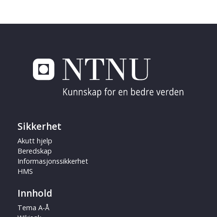
Sikkerhet
Akutt hjelp
Beredskap
Informasjonssikkerhet
HMS
Innhold
Tema A-Å