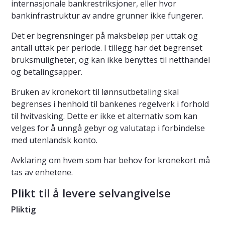
internasjonale bankrestriksjoner, eller hvor
bankinfrastruktur av andre grunner ikke fungerer.
Det er begrensninger på maksbeløp per uttak og
antall uttak per periode. I tillegg har det begrenset
bruksmuligheter, og kan ikke benyttes til netthandel
og betalingsapper.
Bruken av kronekort til lønnsutbetaling skal
begrenses i henhold til bankenes regelverk i forhold
til hvitvasking. Dette er ikke et alternativ som kan
velges for å unngå gebyr og valutatap i forbindelse
med utenlandsk konto.
Avklaring om hvem som har behov for kronekort må
tas av enhetene.
Plikt til å levere selvangivelse
Pliktig