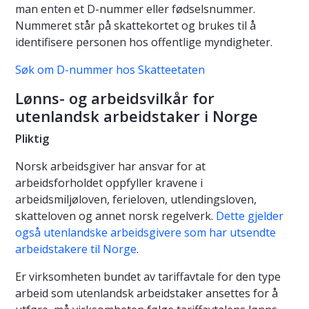
man enten et D-nummer eller fødselsnummer.
Nummeret står på skattekortet og brukes til å
identifisere personen hos offentlige myndigheter.
Søk om D-nummer hos Skatteetaten
Lønns- og arbeidsvilkår for
utenlandsk arbeidstaker i Norge
Pliktig
Norsk arbeidsgiver har ansvar for at
arbeidsforholdet oppfyller kravene i
arbeidsmiljøloven, ferieloven, utlendingsloven,
skatteloven og annet norsk regelverk.
Dette gjelder
også utenlandske arbeidsgivere som har utsendte
arbeidstakere til Norge
.
Er virksomheten bundet av tariffavtale for den type
arbeid som utenlandsk arbeidstaker ansettes for å