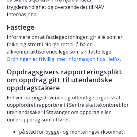
trygdemyndighet og oversende det til NAV
Internasjonal.
Fastlege
Informere om at fastlegeordningen gir alle som er
folkeregistrert i Norge rett til å ha en
allmennpraktiserende lege som sin faste lege.
Ordningen er frivillig, mer informasjon hos Helfo
.
Oppdragsgivers rapporteringsplikt
om oppdrag gitt til utenlandske
oppdragstakere
Enhver næringsdrivende og offentlige organ skal
uoppfordret rapportere til Sentralskattekontoret for
utenlandssaker i Stavanger om oppdrag eller
underoppdrag som utføres
på sted for bygge- og monteringsvirksomhet i