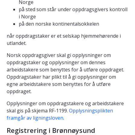
Norge
på sted som står under oppdragsgivers kontroll
i Norge
på den norske kontinentalsokkelen
når oppdragstaker er et selskap hjemmehørende i
utlandet.
Norsk oppdragsgiver skal gi opplysninger om
oppdragstaker og opplysninger om dennes
arbeidstakere som benyttes for å utføre oppdraget.
Oppdragstaker har plikt til å gi opplysninger om
egne arbeidstakere som benyttes for å utføre
oppdraget.
Opplysninger om oppdragstakere og arbeidstakere
skal gis på skjema RF-1199.
Opplysningsplikten
framgår av ligningsloven
.
Registrering i Brønnøysund