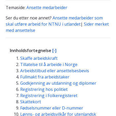
Temaside:
Ansette medarbeider
Ser du etter noe annet?
Ansette medarbeider som
skal utføre arbeid for NTNU i utlandet
|
Sider merket
med ansettelse
Innholdsfortegnelse
[-]
Skaffe arbeidskraft
Tillatelse til å arbeide i Norge
Arbeidstilbud eller ansettelsesbevis
Fullmakt fra arbeidstaker
Godkjenning av utdanning og diplomer
Registrering hos politiet
Registrering i Folkeregisteret
Skattekort
Fødselsnummer eller D-nummer
Lønns- og arbeidsvilkår for utenlandsk