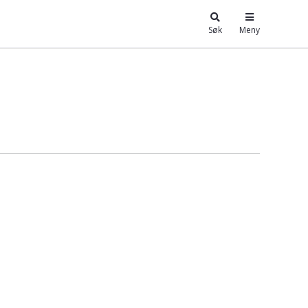
Søk
Meny