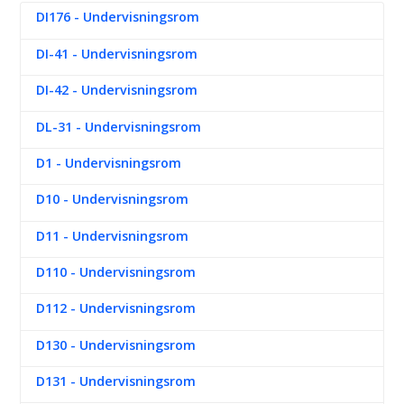
DI176 - Undervisningsrom
DI-41 - Undervisningsrom
DI-42 - Undervisningsrom
DL-31 - Undervisningsrom
D1 - Undervisningsrom
D10 - Undervisningsrom
D11 - Undervisningsrom
D110 - Undervisningsrom
D112 - Undervisningsrom
D130 - Undervisningsrom
D131 - Undervisningsrom