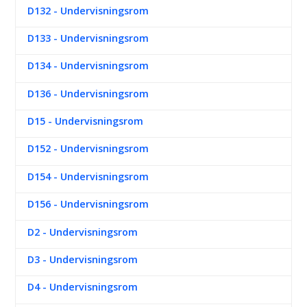
D132 - Undervisningsrom
D133 - Undervisningsrom
D134 - Undervisningsrom
D136 - Undervisningsrom
D15 - Undervisningsrom
D152 - Undervisningsrom
D154 - Undervisningsrom
D156 - Undervisningsrom
D2 - Undervisningsrom
D3 - Undervisningsrom
D4 - Undervisningsrom