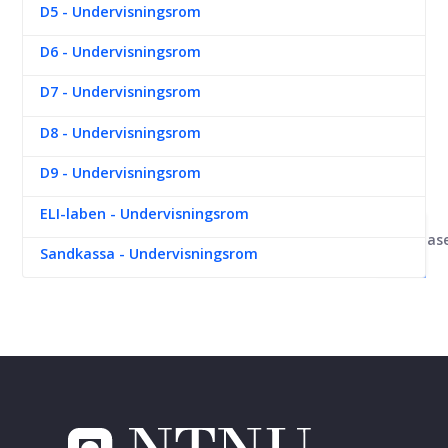
D5 - Undervisningsrom
D6 - Undervisningsrom
D7 - Undervisningsrom
D8 - Undervisningsrom
D9 - Undervisningsrom
ELI-laben - Undervisningsrom
Kunnskapsbas
Sandkassa - Undervisningsrom