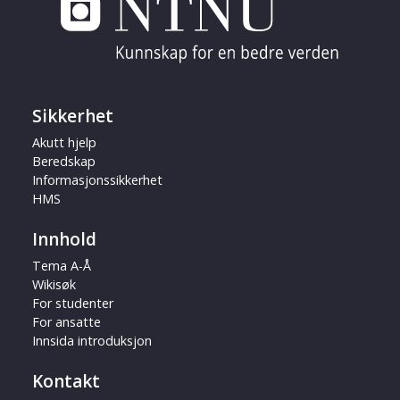
Sikkerhet
Akutt hjelp
Beredskap
Informasjonssikkerhet
HMS
Innhold
Tema A-Å
Wikisøk
For studenter
For ansatte
Innsida introduksjon
Kontakt