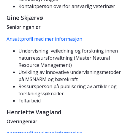
Kontaktperson overfor ansvarlig veterinær
Gine Skjærvø
Senioringeniør
Ansattprofil med mer informasjon
Undervisning, veiledning og forskning innen
naturressursforvaltning (Master Natural
Resource Management)
Utvikling av innovative undervisningsmetoder
på MSNARM og bærekraft
Ressursperson på publisering av artikler og
forskningssøknader.
Feltarbeid
Henriette Vaagland
Overingeniør