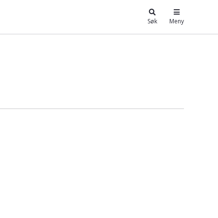
Søk
Meny