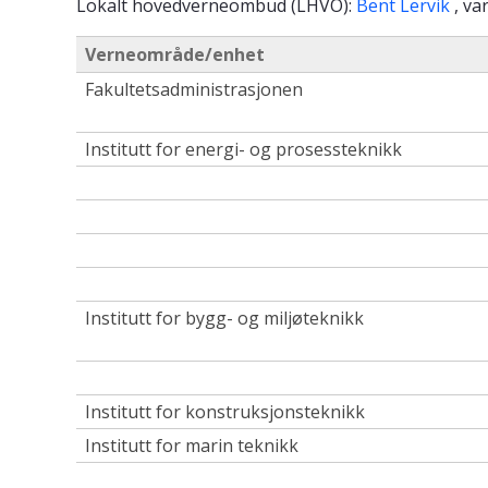
Lokalt hovedverneombud (LHVO):
Bent Lervik
, va
Verneområde/enhet
Fakultetsadministrasjonen
Institutt for energi- og prosessteknikk
Institutt for bygg- og miljøteknikk
Institutt for konstruksjonsteknikk
Institutt for marin teknikk