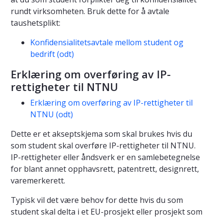
rundt virksomheten. Bruk dette for å avtale
taushetsplikt:
Konfidensialitetsavtale mellom student og
bedrift (odt)
Erklæring om overføring av IP-
rettigheter til NTNU
Erklæring om overføring av IP-rettigheter til
NTNU (odt)
Dette er et akseptskjema som skal brukes hvis du
som student skal overføre IP-rettigheter til NTNU.
IP-rettigheter eller åndsverk er en samlebetegnelse
for blant annet opphavsrett, patentrett, designrett,
varemerkerett.
Typisk vil det være behov for dette hvis du som
student skal delta i et EU-prosjekt eller prosjekt som