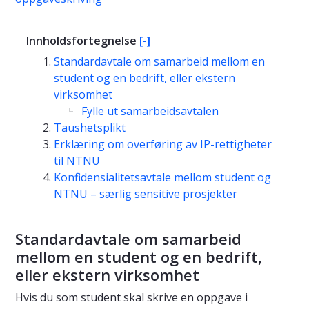
Innholdsfortegnelse
[-]
Standardavtale om samarbeid mellom en
student og en bedrift, eller ekstern
virksomhet
Fylle ut samarbeidsavtalen
Taushetsplikt
Erklæring om overføring av IP-rettigheter
til NTNU
Konfidensialitetsavtale mellom student og
NTNU – særlig sensitive prosjekter
Standardavtale om samarbeid
mellom en student og en bedrift,
eller ekstern virksomhet
Hvis du som student skal skrive en oppgave i