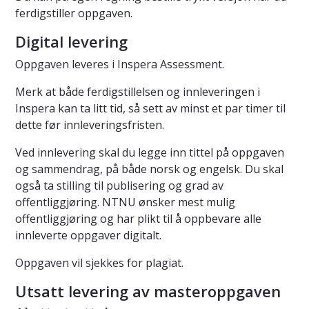
ferdigstiller oppgaven.
Digital levering
Oppgaven leveres i Inspera Assessment.
Merk at både ferdigstillelsen og innleveringen i
Inspera kan ta litt tid, så sett av minst et par timer til
dette før innleveringsfristen.
Ved innlevering skal du legge inn tittel på oppgaven
og sammendrag, på både norsk og engelsk. Du skal
også ta stilling til publisering og grad av
offentliggjøring. NTNU ønsker mest mulig
offentliggjøring og har plikt til å oppbevare alle
innleverte oppgaver digitalt.
Oppgaven vil sjekkes for plagiat.
Utsatt levering av masteroppgaven