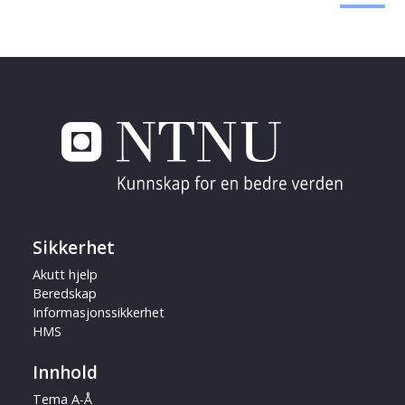
Sikkerhet
Akutt hjelp
Beredskap
Informasjonssikkerhet
HMS
Innhold
Tema A-Å