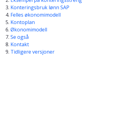
Konteringsbruk lønn SAP
Felles økonomimodell
Kontoplan
Økonomimodell
Se også
Kontakt
Tidligere versjoner