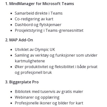
1. MindManager for Microsoft Teams
Samarbeid direkte i Teams
Co-redigering av kart
Dashbord og flytskjemaer
Prosjektstyring i Teams-grensesnittet
2. MAP Add-On
Utviklet av Olympic UK
Samling av verktøy og funksjoner som utvider
kartmulighetene
Øker produktivitet og fleksibilitet i både privat
og profesjonell bruk
3. Biggerplate Pro
Bibliotek med tusenvis av gratis maler
Webinarer og opplæring
Profesjonelle ikoner og bilder for kart