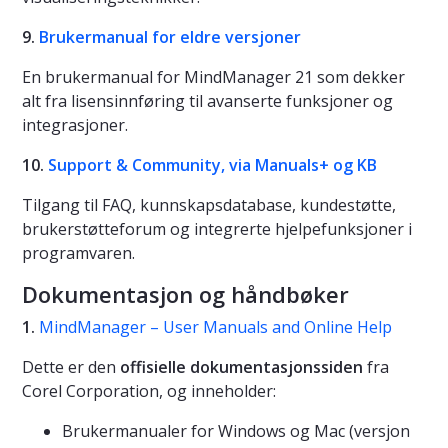
9.
Brukermanual for eldre versjoner
En brukermanual for MindManager 21 som dekker
alt fra lisensinnføring til avanserte funksjoner og
integrasjoner.
10.
Support & Community, via Manuals+ og KB
Tilgang til FAQ, kunnskapsdatabase, kundestøtte,
brukerstøtteforum og integrerte hjelpefunksjoner i
programvaren.
Dokumentasjon og håndbøker
1.
MindManager – User Manuals and Online Help
Dette er den
offisielle dokumentasjonssiden
fra
Corel Corporation, og inneholder:
Brukermanualer for Windows og Mac (versjon