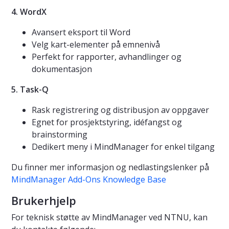
4. WordX
Avansert eksport til Word
Velg kart-elementer på emnenivå
Perfekt for rapporter, avhandlinger og
dokumentasjon
5. Task-Q
Rask registrering og distribusjon av oppgaver
Egnet for prosjektstyring, idéfangst og
brainstorming
Dedikert meny i MindManager for enkel tilgang
Du finner mer informasjon og nedlastingslenker på
MindManager Add-Ons Knowledge Base
Brukerhjelp
For teknisk støtte av MindManager ved NTNU, kan