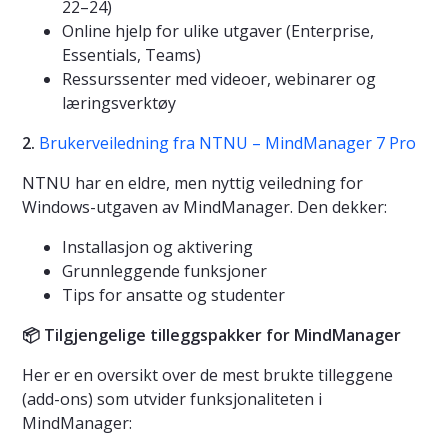
22–24)
Online hjelp for ulike utgaver (Enterprise,
Essentials, Teams)
Ressurssenter med videoer, webinarer og
læringsverktøy
2.
Brukerveiledning fra NTNU – MindManager 7 Pro
NTNU har en eldre, men nyttig veiledning for
Windows-utgaven av MindManager. Den dekker:
Installasjon og aktivering
Grunnleggende funksjoner
Tips for ansatte og studenter
📦 Tilgjengelige tilleggspakker for MindManager
Her er en oversikt over de mest brukte tilleggene
(add-ons) som utvider funksjonaliteten i
MindManager: