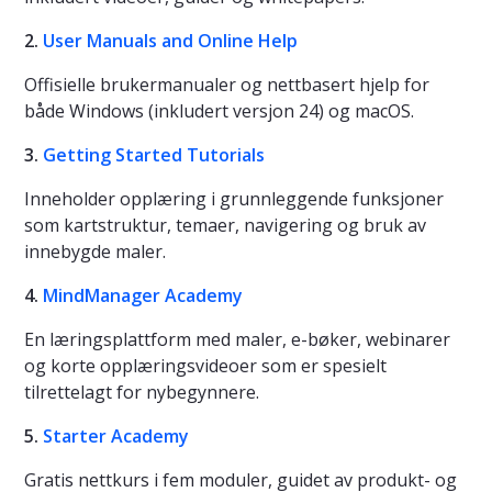
2.
User Manuals and Online Help
Offisielle brukermanualer og nettbasert hjelp for
både Windows (inkludert versjon 24) og macOS.
3.
Getting Started Tutorials
Inneholder opplæring i grunnleggende funksjoner
som kartstruktur, temaer, navigering og bruk av
innebygde maler.
4.
MindManager Academy
En læringsplattform med maler, e-bøker, webinarer
og korte opplæringsvideoer som er spesielt
tilrettelagt for nybegynnere.
5.
Starter Academy
Gratis nettkurs i fem moduler, guidet av produkt- og