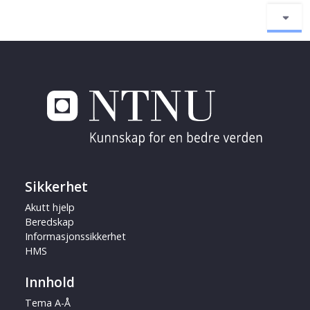
Sikkerhet
Akutt hjelp
Beredskap
Informasjonssikkerhet
HMS
Innhold
Tema A-Å