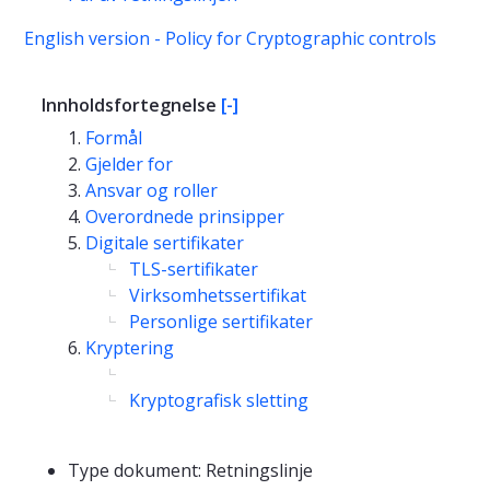
English version - Policy for Cryptographic controls
Innholdsfortegnelse
[-]
Formål
Gjelder for
Ansvar og roller
Overordnede prinsipper
Digitale sertifikater
TLS-sertifikater
Virksomhetssertifikat
Personlige sertifikater
Kryptering
Kryptografisk sletting
Type dokument: Retningslinje