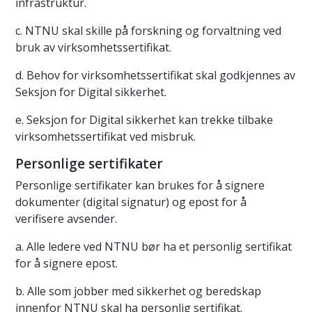
infrastruktur.
c. NTNU skal skille på forskning og forvaltning ved
bruk av virksomhetssertifikat.
d. Behov for virksomhetssertifikat skal godkjennes av
Seksjon for Digital sikkerhet.
e. Seksjon for Digital sikkerhet kan trekke tilbake
virksomhetssertifikat ved misbruk.
Personlige sertifikater
Personlige sertifikater kan brukes for å signere
dokumenter (digital signatur) og epost for å
verifisere avsender.
a. Alle ledere ved NTNU bør ha et personlig sertifikat
for å signere epost.
b. Alle som jobber med sikkerhet og beredskap
innenfor NTNU skal ha personlig sertifikat.