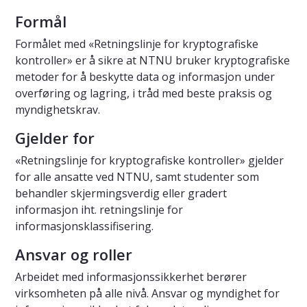
Formål
Formålet med «Retningslinje for kryptografiske
kontroller» er å sikre at NTNU bruker kryptografiske
metoder for å beskytte data og informasjon under
overføring og lagring, i tråd med beste praksis og
myndighetskrav.
Gjelder for
«Retningslinje for kryptografiske kontroller» gjelder
for alle ansatte ved NTNU, samt studenter som
behandler skjermingsverdig eller gradert
informasjon iht. retningslinje for
informasjonsklassifisering.
Ansvar og roller
Arbeidet med informasjonssikkerhet berører
virksomheten på alle nivå. Ansvar og myndighet for