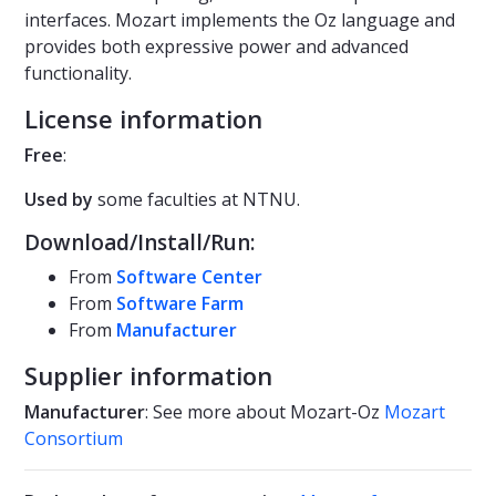
interfaces. Mozart implements the Oz language and
provides both expressive power and advanced
functionality.
License information
Free
:
Used by
some faculties at NTNU.
Download/Install/Run:
From
Software Center
From
Software Farm
From
Manufacturer
Supplier information
Manufacturer
: See more about Mozart-Oz
Mozart
Consortium