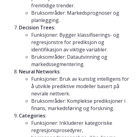
fremtidige trender.
Bruksområder: Markedsprognoser og
planlegging.
Decision Trees
:
Funksjoner: Bygger klassifiserings- og
regresjonstre for prediksjon og
identifikasjon av viktige variabler.
Bruksområder: Datautvinning og
markedssegmentering.
Neural Networks
:
Funksjoner: Bruk av kunstig intelligens for
å utvikle prediktive modeller basert på
nevrale nettverk.
Bruksområder: Komplekse prediksjoner i
finans, markedsføring og forskning.
Categories
:
Funksjoner: Inkluderer kategoriske
regresjonsprosedyrer,