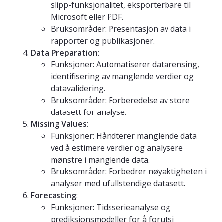
slipp-funksjonalitet, eksporterbare til
Microsoft eller PDF.
Bruksområder: Presentasjon av data i
rapporter og publikasjoner.
Data Preparation
:
Funksjoner: Automatiserer datarensing,
identifisering av manglende verdier og
datavalidering.
Bruksområder: Forberedelse av store
datasett for analyse.
Missing Values
:
Funksjoner: Håndterer manglende data
ved å estimere verdier og analysere
mønstre i manglende data.
Bruksområder: Forbedrer nøyaktigheten i
analyser med ufullstendige datasett.
Forecasting
:
Funksjoner: Tidsserieanalyse og
prediksjonsmodeller for å forutsi