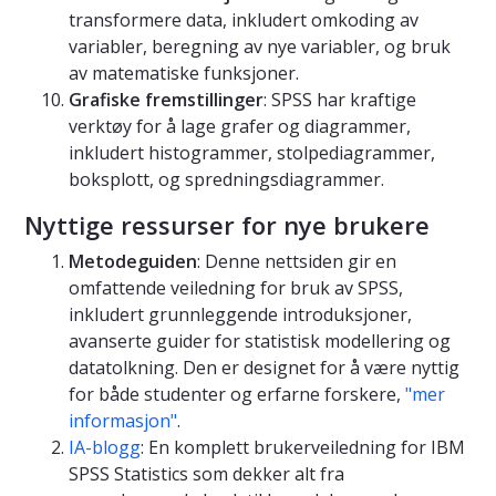
transformere data, inkludert omkoding av
variabler, beregning av nye variabler, og bruk
av matematiske funksjoner.
Grafiske fremstillinger
: SPSS har kraftige
verktøy for å lage grafer og diagrammer,
inkludert histogrammer, stolpediagrammer,
boksplott, og spredningsdiagrammer.
Nyttige ressurser for nye brukere
Metodeguiden
: Denne nettsiden gir en
omfattende veiledning for bruk av SPSS,
inkludert grunnleggende introduksjoner,
avanserte guider for statistisk modellering og
datatolkning. Den er designet for å være nyttig
for både studenter og erfarne forskere,
"mer
informasjon"
.
IA-blogg
: En komplett brukerveiledning for IBM
SPSS Statistics som dekker alt fra