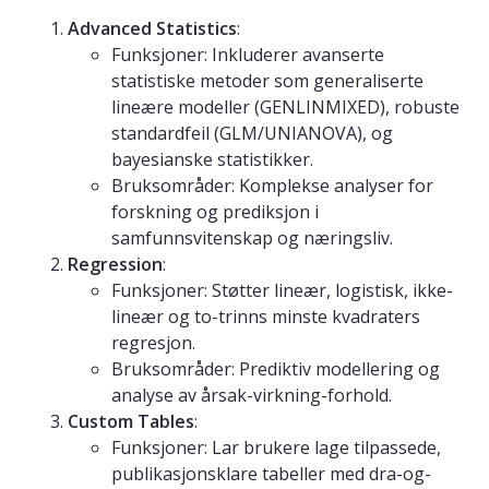
Advanced Statistics
:
Funksjoner: Inkluderer avanserte
statistiske metoder som generaliserte
lineære modeller (GENLINMIXED), robuste
standardfeil (GLM/UNIANOVA), og
bayesianske statistikker.
Bruksområder: Komplekse analyser for
forskning og prediksjon i
samfunnsvitenskap og næringsliv.
Regression
:
Funksjoner: Støtter lineær, logistisk, ikke-
lineær og to-trinns minste kvadraters
regresjon.
Bruksområder: Prediktiv modellering og
analyse av årsak-virkning-forhold.
Custom Tables
:
Funksjoner: Lar brukere lage tilpassede,
publikasjonsklare tabeller med dra-og-