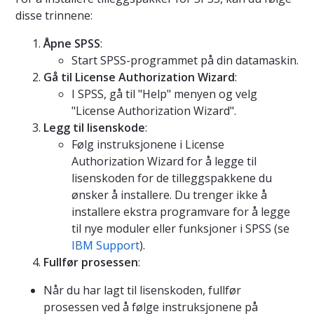
disse trinnene:
Åpne SPSS
:
Start SPSS-programmet på din datamaskin.
Gå til License Authorization Wizard
:
I SPSS, gå til "Help" menyen og velg
"License Authorization Wizard".
Legg til lisenskode
:
Følg instruksjonene i License
Authorization Wizard for å legge til
lisenskoden for de tilleggspakkene du
ønsker å installere. Du trenger ikke å
installere ekstra programvare for å legge
til nye moduler eller funksjoner i SPSS (se
IBM Support
).
Fullfør prosessen
:
Når du har lagt til lisenskoden, fullfør
prosessen ved å følge instruksjonene på