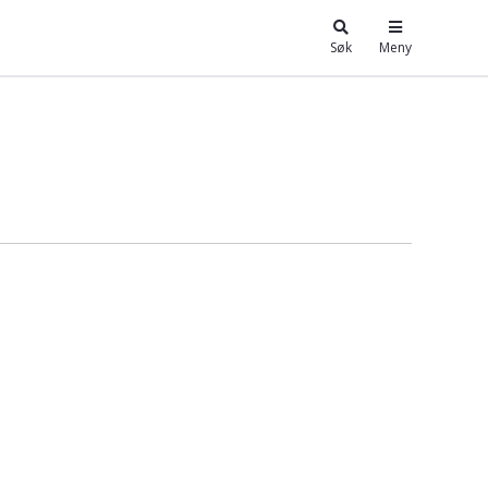
Søk
Meny