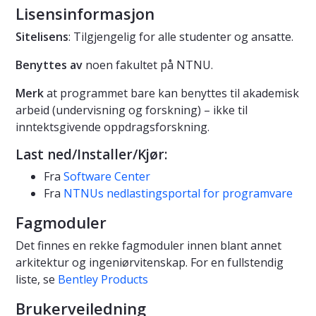
Lisensinformasjon
Sitelisens
: Tilgjengelig for alle studenter og ansatte.
Benyttes av
noen fakultet på NTNU.
Merk
at programmet bare kan benyttes til akademisk
arbeid (undervisning og forskning) – ikke til
inntektsgivende oppdragsforskning.
Last ned/Installer/Kjør:
Fra
Software Center
Fra
NTNUs nedlastingsportal for programvare
Fagmoduler
Det finnes en rekke fagmoduler innen blant annet
arkitektur og ingeniørvitenskap. For en fullstendig
liste, se
Bentley Products
Brukerveiledning