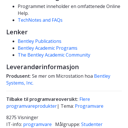
Programmet inneholder en omfattenede Online
Help.
TechNotes and FAQs
Lenker
Bentley Publications
Bentley Academic Programs
The Bentley Academic Community
Leverandørinformasjon
Produsent
: Se mer om Microstation hoa
Bentley
Systems, Inc.
Tilbake til programvareoversikt:
Flere
programvareprodukter
| Tema:
Programvare
8275 Visninger
IT-info:
programvare
Målgruppe:
Studenter