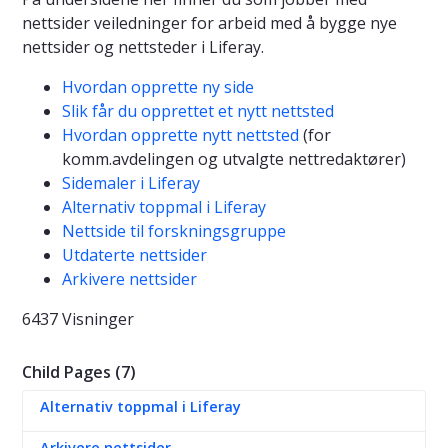
nettsider veiledninger for arbeid med å bygge nye
nettsider og nettsteder i Liferay.
Hvordan opprette ny side
Slik får du opprettet et nytt nettsted
Hvordan opprette nytt nettsted
(for
komm.avdelingen og utvalgte nettredaktører)
Sidemaler i Liferay
Alternativ toppmal i Liferay
Nettside til forskningsgruppe
Utdaterte nettsider
Arkivere nettsider
6437 Visninger
Child Pages (7)
Alternativ toppmal i Liferay
Arkivere nettsider