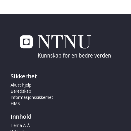
Sikkerhet
Akutt hjelp
Beredskap
Informasjonssikkerhet
HMS
Innhold
Tema A-Å