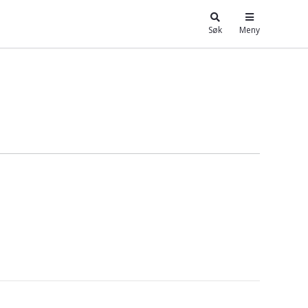
Søk
Meny