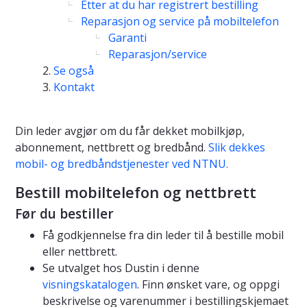
Etter at du har registrert bestilling
Reparasjon og service på mobiltelefon
Garanti
Reparasjon/service
Se også
Kontakt
Din leder avgjør om du får dekket mobilkjøp,
abonnement, nettbrett og bredbånd.
Slik dekkes
mobil- og bredbåndstjenester ved NTNU.
Bestill mobiltelefon og nettbrett
Før du bestiller
Få godkjennelse fra din leder til å bestille mobil
eller nettbrett.
Se utvalget hos Dustin i denne
visningskatalogen
. Finn ønsket vare, og oppgi
beskrivelse og varenummer i bestillingskjemaet