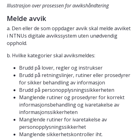
Illustrasjon over prosessen for avvikshåndtering
Melde avvik
a. Den eller de som oppdager avvik skal melde avviket
i NTNUs digitale avvikssystem uten unødvendig
opphold.
b. Hvilke kategorier skal avviksmeldes:
Brudd på lover, regler og instrukser
Brudd på retningslinjer, rutiner eller prosedyrer
for sikker behandling av informasjon
Brudd på personopplysningssikkerheten
Manglende rutiner og prosedyrer for korrekt
informasjonsbehandling og ivaretakelse av
informasjonssikkerheten
Manglende rutiner for ivaretakelse av
personopplysningssikkerhet
Manglende sikkerhetskontroller iht.