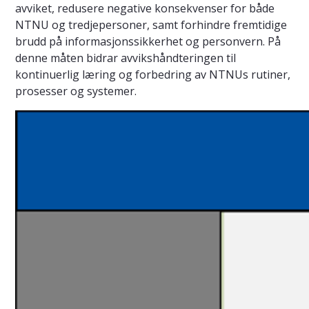
avviket, redusere negative konsekvenser for både
NTNU og tredjepersoner, samt forhindre fremtidige
brudd på informasjonssikkerhet og personvern. På
denne måten bidrar avvikshåndteringen til
kontinuerlig læring og forbedring av NTNUs rutiner,
prosesser og systemer.