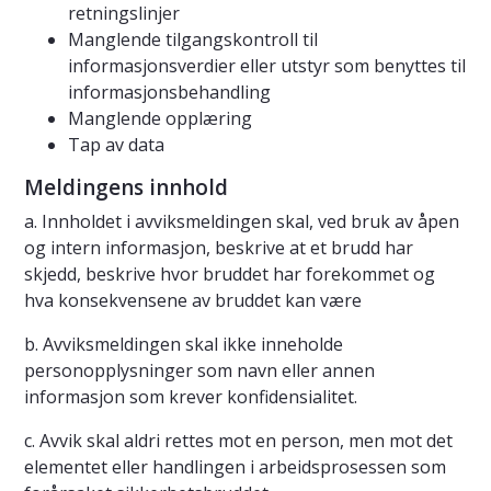
retningslinjer
Manglende tilgangskontroll til
informasjonsverdier eller utstyr som benyttes til
informasjonsbehandling
Manglende opplæring
Tap av data
Meldingens innhold
a. Innholdet i avviksmeldingen skal, ved bruk av åpen
og intern informasjon, beskrive at et brudd har
skjedd, beskrive hvor bruddet har forekommet og
hva konsekvensene av bruddet kan være
b. Avviksmeldingen skal ikke inneholde
personopplysninger som navn eller annen
informasjon som krever konfidensialitet.
c. Avvik skal aldri rettes mot en person, men mot det
elementet eller handlingen i arbeidsprosessen som