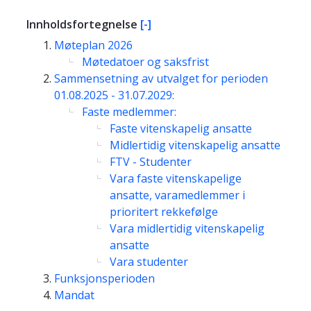
Innholdsfortegnelse
[-]
Møteplan 2026
Møtedatoer og saksfrist
Sammensetning av utvalget for perioden
01.08.2025 - 31.07.2029:
Faste medlemmer:
Faste vitenskapelig ansatte
Midlertidig vitenskapelig ansatte
FTV - Studenter
Vara faste vitenskapelige
ansatte, varamedlemmer i
prioritert rekkefølge
Vara midlertidig vitenskapelig
ansatte
Vara studenter
Funksjonsperioden
Mandat