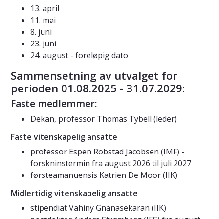
13. april
11. mai
8. juni
23. juni
24. august - foreløpig dato
Sammensetning av utvalget for
perioden 01.08.2025 - 31.07.2029:
Faste medlemmer:
Dekan, professor Thomas Tybell (leder)
Faste vitenskapelig ansatte
professor Espen Robstad Jacobsen (IMF) -
forskninstermin fra august 2026 til juli 2027
førsteamanuensis Katrien De Moor (IIK)
Midlertidig vitenskapelig ansatte
stipendiat Vahiny Gnanasekaran (IIK)