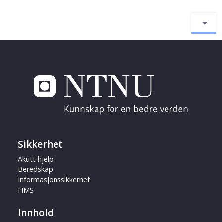
Sikkerhet
Akutt hjelp
Beredskap
Informasjonssikkerhet
HMS
Innhold