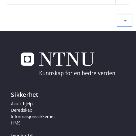
Sikkerhet
Akutt hjelp
Beredskap
Informasjonssikkerhet
HMS