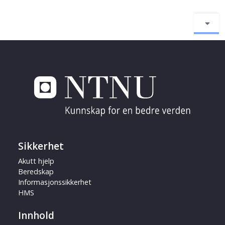
Sikkerhet
Akutt hjelp
Beredskap
Informasjonssikkerhet
HMS
Innhold