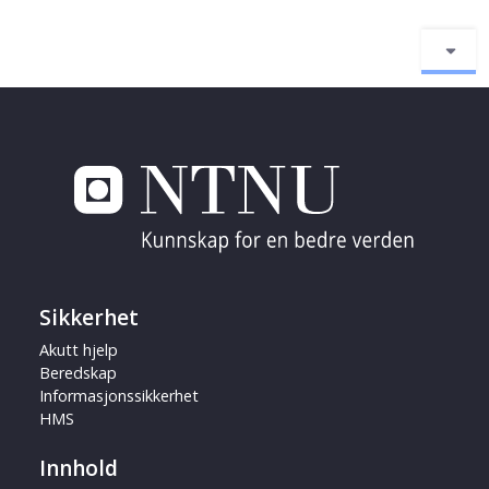
Sikkerhet
Akutt hjelp
Beredskap
Informasjonssikkerhet
HMS
Innhold