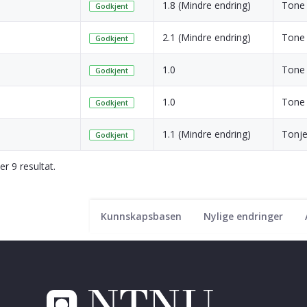
1.8 (Mindre endring)
Tone 
Godkjent
2.1 (Mindre endring)
Tone 
Godkjent
1.0
Tone 
Godkjent
1.0
Tone 
Godkjent
1.1 (Mindre endring)
Tonje
Godkjent
er 9 resultat.
Kunnskapsbasen
Nylige endringer