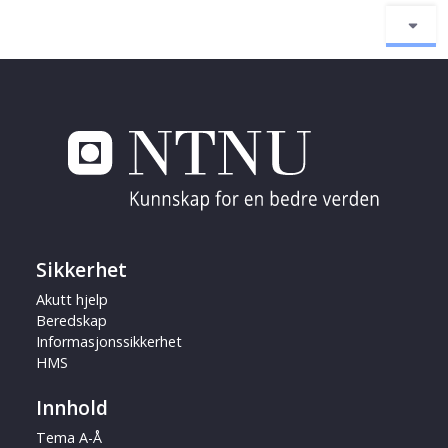
Sikkerhet
Akutt hjelp
Beredskap
Informasjonssikkerhet
HMS
Innhold
Tema A-Å