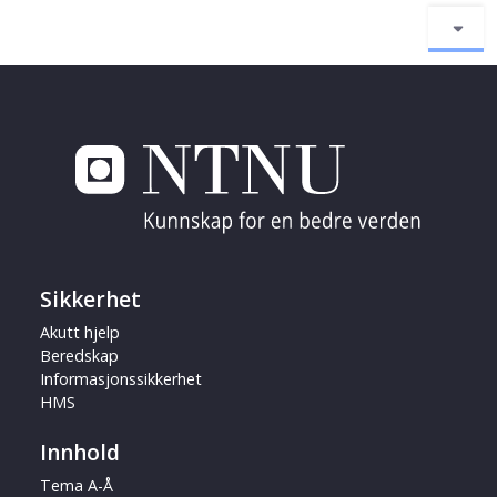
Sikkerhet
Akutt hjelp
Beredskap
Informasjonssikkerhet
HMS
Innhold
Tema A-Å