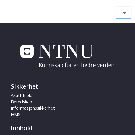
Sikkerhet
Akutt hjelp
Beredskap
Informasjonssikkerhet
HMS
Innhold