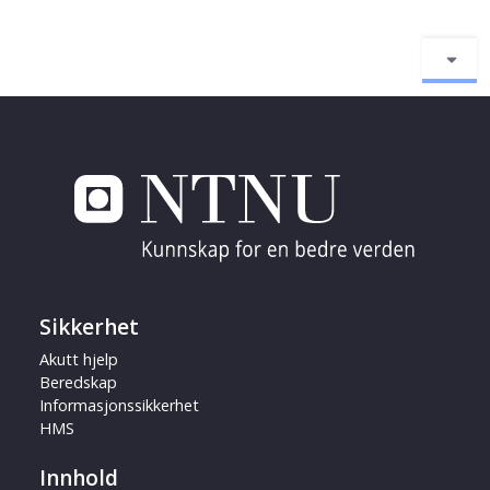
Sikkerhet
Akutt hjelp
Beredskap
Informasjonssikkerhet
HMS
Innhold