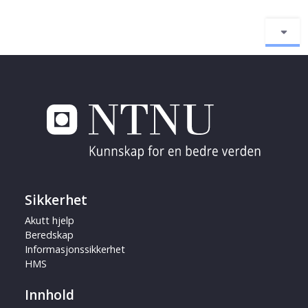
Sikkerhet
Akutt hjelp
Beredskap
Informasjonssikkerhet
HMS
Innhold