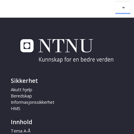
Sikkerhet
Akutt hjelp
Beredskap
Informasjonssikkerhet
HMS
Innhold
Tema A-Å