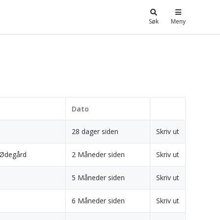
Søk
Meny
Dato
28 dager siden
Skriv ut
 Ødegård
2 Måneder siden
Skriv ut
5 Måneder siden
Skriv ut
6 Måneder siden
Skriv ut