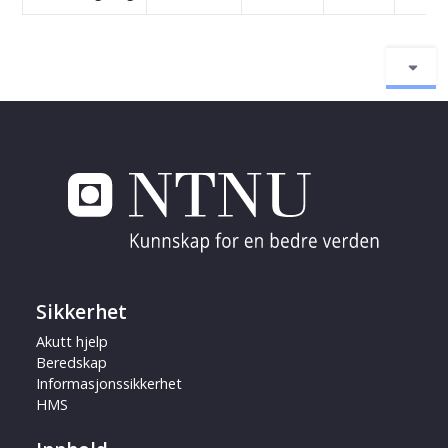
Sikkerhet
Akutt hjelp
Beredskap
Informasjonssikkerhet
HMS