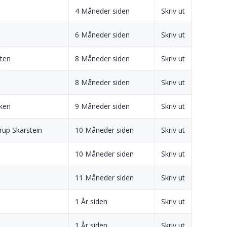
4 Måneder siden
Skriv ut
6 Måneder siden
Skriv ut
ten
8 Måneder siden
Skriv ut
8 Måneder siden
Skriv ut
kken
9 Måneder siden
Skriv ut
rup Skarstein
10 Måneder siden
Skriv ut
10 Måneder siden
Skriv ut
11 Måneder siden
Skriv ut
1 År siden
Skriv ut
1 År siden
Skriv ut