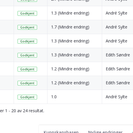
1.3 (Mindre endring)
André Sylte
Godkjent
1.7 (Mindre endring)
André Sylte
Godkjent
1.3 (Mindre endring)
André Sylte
Godkjent
1.3 (Mindre endring)
Edith Søndre
Godkjent
1.2 (Mindre endring)
Edith Søndre
Godkjent
1.2 (Mindre endring)
Edith Søndre
Godkjent
1.0
André Sylte
Godkjent
ser 1 - 20 av 24 resultat.
Kunnskapsbasen
Nylige endringer