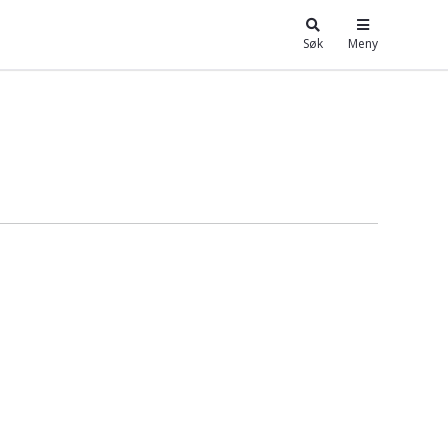
Søk
Meny