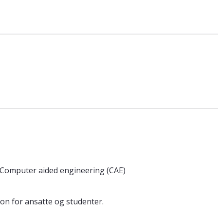
 Computer aided engineering (CAE)
on for ansatte og studenter.