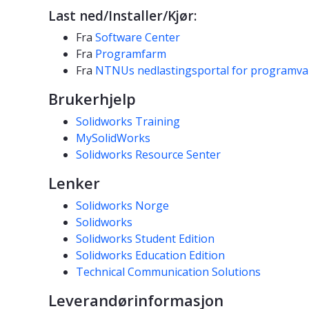
Last ned/Installer/Kjør:
Fra
Software Center
Fra
Programfarm
Fra
NTNUs nedlastingsportal for programva
Brukerhjelp
Solidworks Training
MySolidWorks
Solidworks Resource Senter
Lenker
Solidworks Norge
Solidworks
Solidworks Student Edition
Solidworks Education Edition
Technical Communication Solutions
Leverandørinformasjon