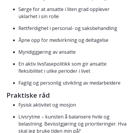
Sørge for at ansatte i liten grad opplever
uklarhet i sin rolle
Rettferdighet i personal- og saksbehandling
Åpne opp for medvirkning og deltagelse
Myndiggjøring av ansatte
En aktiv livsfasepolitikk som gir ansatte
fleksibilitet i ulike perioder i livet
Faglig og personlig utvikling av medarbeidere
Praktiske råd
Fysisk aktivitet og mosjon
Livsrytme – kunsten å balansere hvile og
belastning. Bevisstgjøring og prioriteringer. Hva
skal jeg bruke tiden min på?