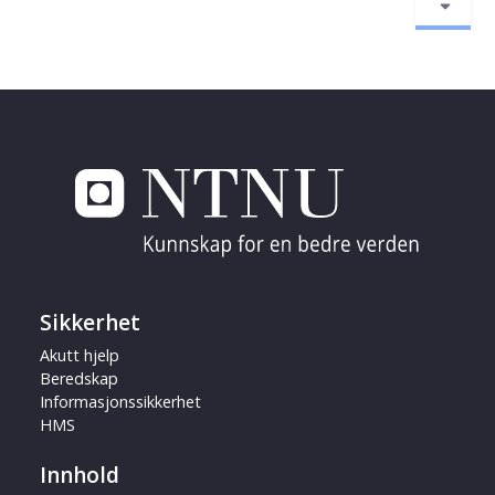
Sikkerhet
Akutt hjelp
Beredskap
Informasjonssikkerhet
HMS
Innhold