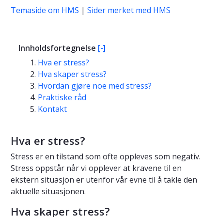
Temaside om HMS
|
Sider merket med HMS
Innholdsfortegnelse
[-]
Hva er stress?
Hva skaper stress?
Hvordan gjøre noe med stress?
Praktiske råd
Kontakt
Hva er stress?
Stress er en tilstand som ofte oppleves som negativ.
Stress oppstår når vi opplever at kravene til en
ekstern situasjon er utenfor vår evne til å takle den
aktuelle situasjonen.
Hva skaper stress?