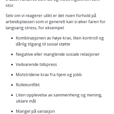
stor.
Selv om vi reagerer ulikt er det noen forhold på
arbeidsplassen som vi generelt kan si øker faren for
langvarig stress, for eksempel:
Kombinasjonen av høye krav, liten kontroll og
dårlig tilgang til sosial støtte
Negative eller manglende sosiale relasjoner
Vedvarende tidspress
Motstridene krav fra hjem og jobb
Rollekonflikt
Liten opplevelse av sammenheng og mening,
uklare mål
Mangel på variasjon