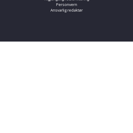
Personvern
Ansvarlig redaktør