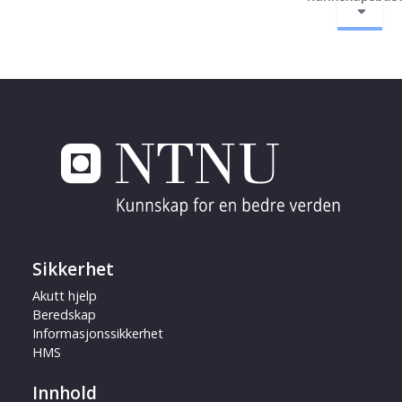
Sikkerhet
Akutt hjelp
Beredskap
Informasjonssikkerhet
HMS
Innhold