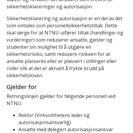
sikkerhetsklareringer og autorisasjon.
Sikkerhetsklarering og autorisasjon er en del av det
som omtales som personellsikkerhetstiltak. Dette
skal sørge for at NTNU utfører tiltak (handlinger og
vurderinger) som reduserer ansatte, gjester og
studenter sin mulighet til å utgjøre en
sikkerhetsrisiko, samt redusere risikoen for at
ansatte plasseres eller er plassert i stillinger eller
roller slik at det er aktuelt å frykte brudd på
sikkerhetsloven.
Gjelder for
Retningslinjen gjelder for følgende personell ved
NTNU:
Rektor (Virksomhetens leder og
autorisasjonsansvarlig)
Ansatte med delegert autorisasjonsansvar