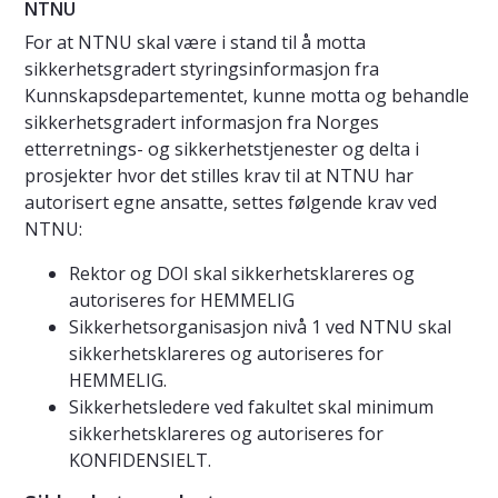
NTNU
For at NTNU skal være i stand til å motta
sikkerhetsgradert styringsinformasjon fra
Kunnskapsdepartementet, kunne motta og behandle
sikkerhetsgradert informasjon fra Norges
etterretnings- og sikkerhetstjenester og delta i
prosjekter hvor det stilles krav til at NTNU har
autorisert egne ansatte, settes følgende krav ved
NTNU:
Rektor og DOI skal sikkerhetsklareres og
autoriseres for HEMMELIG
Sikkerhetsorganisasjon nivå 1 ved NTNU skal
sikkerhetsklareres og autoriseres for
HEMMELIG.
Sikkerhetsledere ved fakultet skal minimum
sikkerhetsklareres og autoriseres for
KONFIDENSIELT.