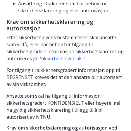
Ansatte og studenter som har behov for
sikkerhetsklarering og eller autorisasjon
Krav om sikkerhetsklarering og
autorisasjon
Etter sikkerhetslovens bestemmelser skal ansatte
som vil få, eller har behov for tilgang til
sikkerhetsgradert informasjon sikkerhetsklareres og
autoriseres jfr.
Sikkerhetsloven §8-1
.
For tilgang til sikkerhetsgradert informasjon opp til
BEGRENSET kreves det at den ansatte blir autorisert
av sin virksomhet.
Ansatte som skal ha tilgang til informasjon
sikkerhetsgradert KONFIDENSIELT eller høyere, må
ha gyldig sikkerhetsklarering i tillegg til å bli
autorisert av NTNU.
Krav om sikkerhetsklarering og autorisasjon ved