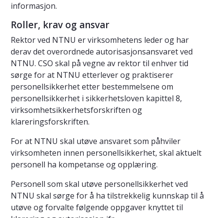
informasjon.
Roller, krav og ansvar
Rektor ved NTNU er virksomhetens leder og har
derav det overordnede autorisasjonsansvaret ved
NTNU. CSO skal på vegne av rektor til enhver tid
sørge for at NTNU etterlever og praktiserer
personellsikkerhet etter bestemmelsene om
personellsikkerhet i sikkerhetsloven kapittel 8,
virksomhetsikkerhetsforskriften og
klareringsforskriften.
For at NTNU skal utøve ansvaret som påhviler
virksomheten innen personellsikkerhet, skal aktuelt
personell ha kompetanse og opplæring.
Personell som skal utøve personellsikkerhet ved
NTNU skal sørge for å ha tilstrekkelig kunnskap til å
utøve og forvalte følgende oppgaver knyttet til