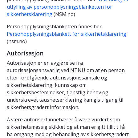
utfylling av personopplysningsblanketten for
sikkerhetsklarering
(NSM.no)
Personopplysningsblanketten finnes her:
Personopplysningsblankett for sikkerhetsklarering
(nsm.no)
Autorisasjon
Autorisasjon er en avgjørelse fra
autorisasjonsansvarlig ved NTNU om at en person
etter forutgående autorisasjonssamtale og
sikkerhetsklarering, kunnskap om
sikkerhetsbestemmelser, tjenstlig behov og
underskrevet taushetserklæring kan gis tilgang til
sikkerhetsgradert informasjon.
Å være autorisert innebærer å være vurdert som
sikkerhetsmessig skikket og at man er gitt tillit til å
ha omgang med og behandling av sikkerhetsgradert