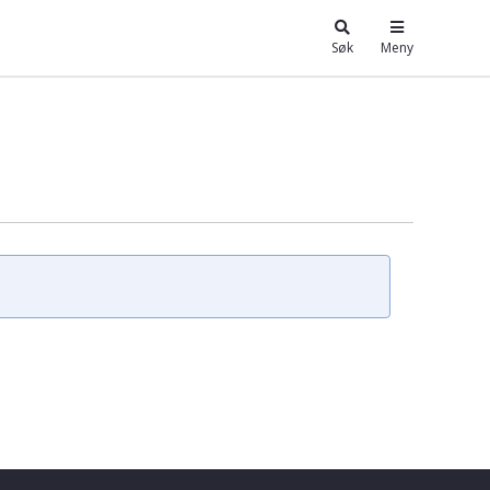
Søk
Meny