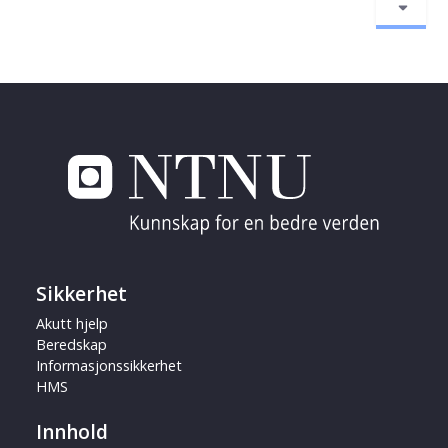
Sikkerhet
Akutt hjelp
Beredskap
Informasjonssikkerhet
HMS
Innhold