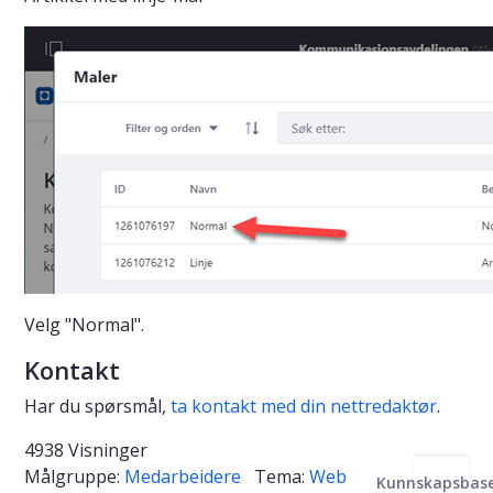
Velg "Normal".
Kontakt
Har du spørsmål,
ta kontakt med din nettredaktør
.
4938 Visninger
Målgruppe:
Medarbeidere
Tema:
Web
Kunnskapsbas