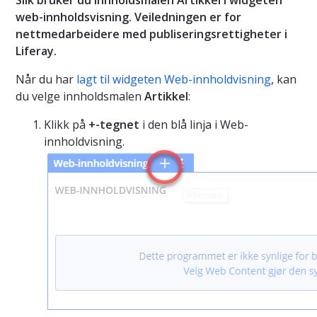
web-innholdsvisning. Veiledningen er for
nettmedarbeidere med publiseringsrettigheter i
Liferay.
Når du har
lagt til widgeten Web-innholdvisning
, kan
du velge innholdsmalen
Artikkel
:
Klikk på
+-tegnet
i den blå linja i Web-
innholdvisning.