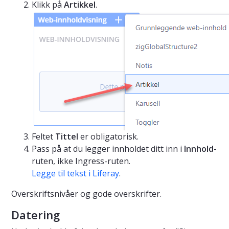
Klikk på
Artikkel
.
Feltet
Tittel
er obligatorisk.
Pass på at du legger innholdet ditt inn i
Innhold
-
ruten, ikke Ingress-ruten.
Legge til tekst i Liferay
.
Overskriftsnivåer og gode overskrifter.
Datering