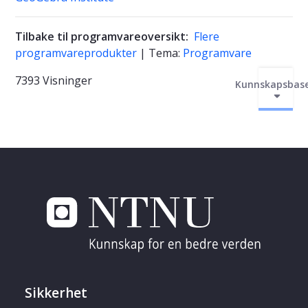
Tilbake til programvareoversikt:
Flere
programvareprodukter
| Tema:
Programvare
7393 Visninger
Kunnskapsbas
Sikkerhet