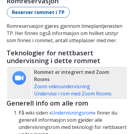
Romreservasjon
Reserver rommet i TP
Romreservasjon gjøres gjennom timeplantjenesten
TP. Her finnes også informasjon om hvilket utstyr
som finnes i rommet, antall sitteplasser med mer.
Teknologier for nettbasert
undervisning i dette rommet
Rommet er integrert med Zoom
Rooms
Zoom videoundervisning
Undervise i rom med Zoom Rooms
Generell info om alle rom
På wiki-siden «
Undervisningsrom
» finner du
generell informasjon som gjelder alle
undervisningsrom med teknologi for nettbasert