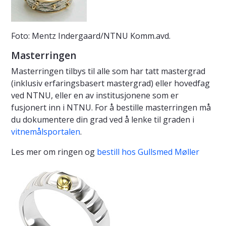
Foto: Mentz Indergaard/NTNU Komm.avd.
Masterringen
Masterringen tilbys til alle som har tatt mastergrad
(inklusiv erfaringsbasert mastergrad) eller hovedfag
ved NTNU, eller en av institusjonene som er
fusjonert inn i NTNU. For å bestille masterringen må
du dokumentere din grad ved å lenke til graden i
vitnemålsportalen
.
Les mer om ringen og
bestill hos Gullsmed Møller