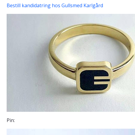
Bestill kandidatring hos Gullsmed Karlgård
Pin: