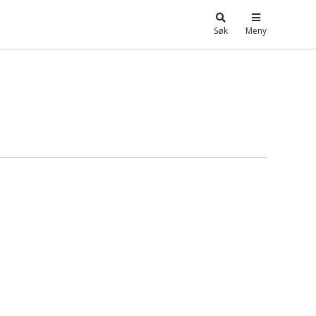
Søk
Meny