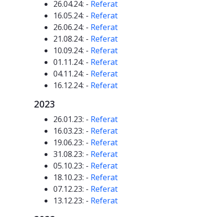
26.04.24: -
Referat
16.05.24: -
Referat
26.06.24: -
Referat
21.08.24: -
Referat
10.09.24: -
Referat
01.11.24: -
Referat
04.11.24: -
Referat
16.12.24: -
Referat
2023
26.01.23: -
Referat
16.03.23: -
Referat
19.06.23: -
Referat
31.08.23: -
Referat
05.10.23: -
Referat
18.10.23: -
Referat
07.12.23: -
Referat
13.12.23: -
Referat