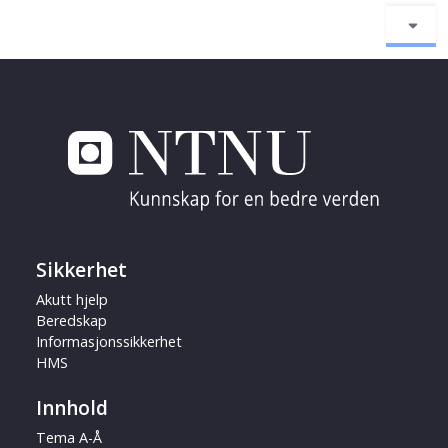
Sikkerhet
Akutt hjelp
Beredskap
Informasjonssikkerhet
HMS
Innhold
Tema A-Å