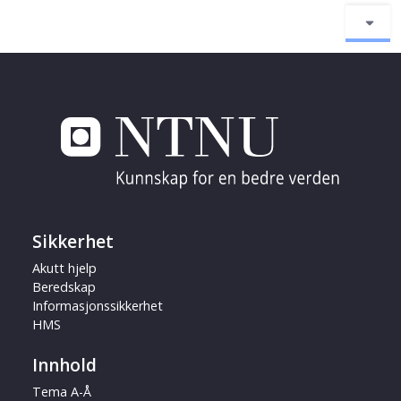
Sikkerhet
Akutt hjelp
Beredskap
Informasjonssikkerhet
HMS
Innhold
Tema A-Å